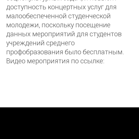
доступность концертных услуг для
малообеспеченной студенческой
молодежи, поскольку посещение
данных мероприятий для студентов
учреждений среднего
профобразования было бесплатным.
Видео мероприятия по ссылке: