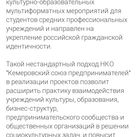
культурно-образовательных
мультиформатных мероприятий для
студентов средних профессиональных
учреждений и направлен на
укрепление российской гражданской
идентичности.
Такой нестандартный подход НКО
"Кемеровский союз предпринимателей"
в реализации проектов позволит
расширить практику взаимодействия
учреждений культуры, образования,
бизнес-структур,
предпринимательского сообщества и
общественных организаций в решении
социокультурных задач, и повысит