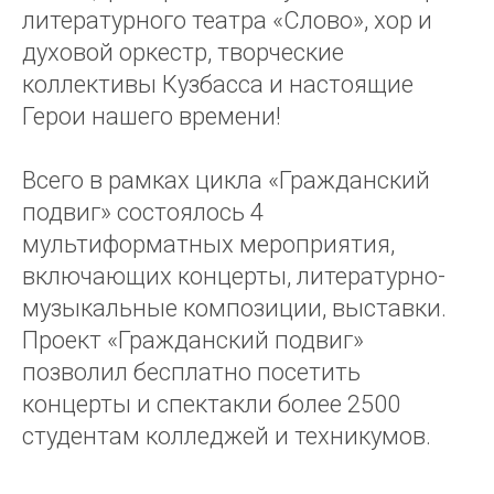
литературного театра «Слово», хор и
духовой оркестр, творческие
коллективы Кузбасса и настоящие
Герои нашего времени!
Всего в рамках цикла «Гражданский
подвиг» состоялось 4
мультиформатных мероприятия,
включающих концерты, литературно-
музыкальные композиции, выставки.
Проект «Гражданский подвиг»
позволил бесплатно посетить
концерты и спектакли более 2500
студентам колледжей и техникумов.