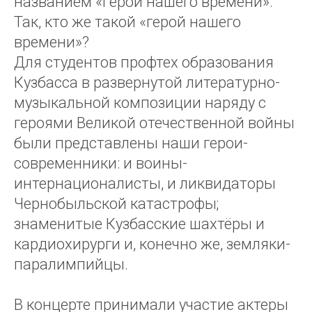
названием «Герой нашего времени».
Так, кто же такой «герой нашего
времени»?
Для студентов профтех образования
Кузбасса в развернутой литературно-
музыкальной композиции наряду с
героями Великой отечественной войны
были представлены наши герои-
современники: и воины-
интернационалисты, и ликвидаторы
Чернобыльской катастрофы;
знаменитые Кузбасские шахтёры и
кардиохирурги и, конечно же, земляки-
паралимпийцы.
В концерте принимали участие актеры