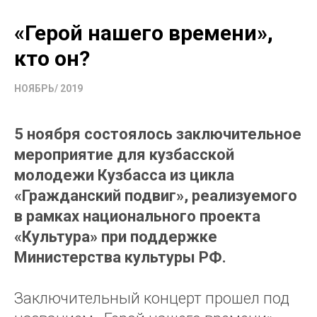
«Герой нашего времени»,
кто он?
НОЯБРЬ/ 2019
5 ноября состоялось заключительное
мероприятие для кузбасской
молодежи Кузбасса из цикла
«Гражданский подвиг», реализуемого
в рамках национального проекта
«Культура» при поддержке
Министерства культуры РФ.
Заключительный концерт прошел под