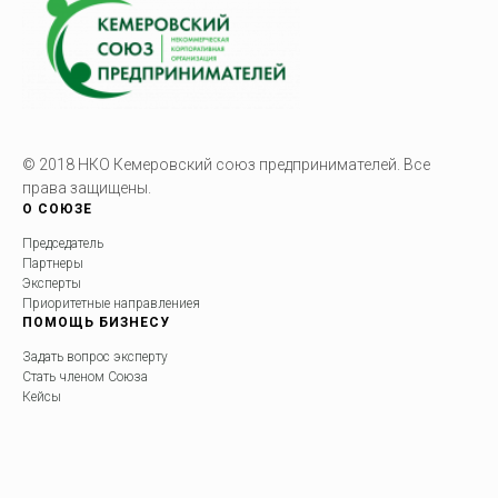
© 2018 НКО Кемеровский союз предпринимателей. Все
права защищены.
О СОЮЗЕ
Председатель
Партнеры
Эксперты
Приоритетные направлениея
ПОМОЩЬ БИЗНЕСУ
Задать вопрос эксперту
Стать членом Союза
Кейсы